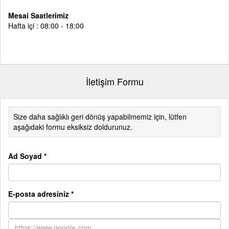
Mesai Saatlerimiz
Hafta içi : 08:00 - 18:00
İletişim Formu
Size daha sağlıklı geri dönüş yapabilmemiz için, lütfen
aşağıdaki formu eksiksiz doldurunuz.
Ad Soyad *
E-posta adresiniz *