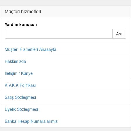
Müşteri hizmetleri
Yardım konusu :
Müşteri Hizmetleri Anasayfa
Hakkımızda
İletişim / Künye
K.V.K.K Politikası
Satış Sözleşmesi
Üyelik Sözleşmesi
Banka Hesap Numaralarımız