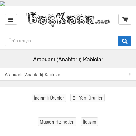
Arapuarlı (Anahtarlı) Kablolar
Arapuarlı (Anahtarlı) Kablolar
İndirimli Ürünler
En Yeni Ürünler
Müşteri Hizmetleri
İletişim